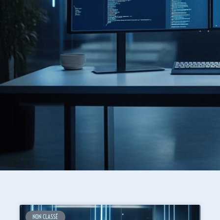
NON CLASSÉ