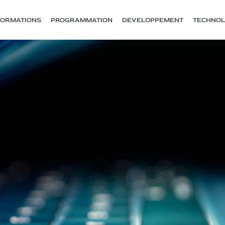
FORMATIONS
PROGRAMMATION
DEVELOPPEMENT
TECHNOL