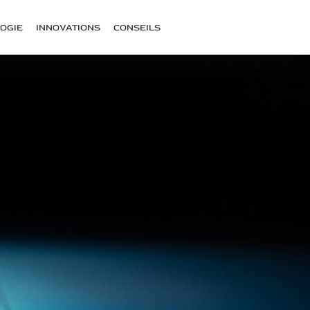
OGIE
INNOVATIONS
CONSEILS