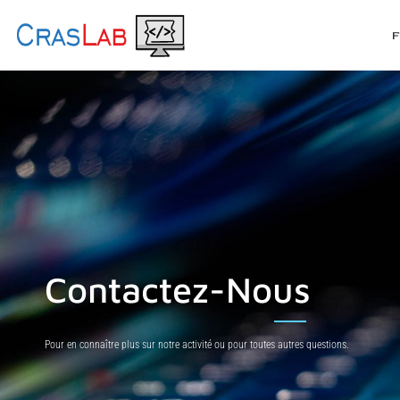
Contactez-Nous
Pour en connaître plus sur notre activité ou pour toutes autres questions.