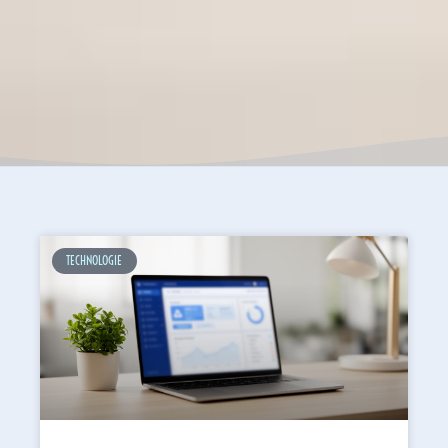
TECHNOLOGIE