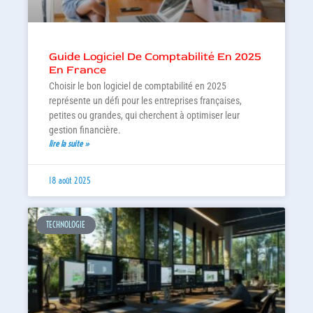
Guide Logiciel De Comptabilité En 2025
En France
Choisir le bon logiciel de comptabilité en 2025
représente un défi pour les entreprises françaises,
petites ou grandes, qui cherchent à optimiser leur
gestion financière.
lire la suite »
18 août 2025
TECHNOLOGIE