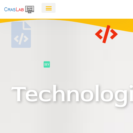
Technolog