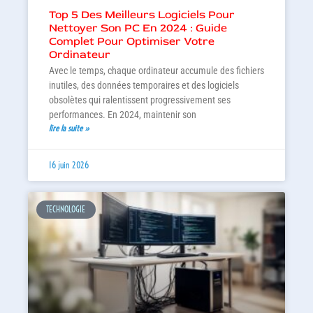
Top 5 Des Meilleurs Logiciels Pour
Nettoyer Son PC En 2024 : Guide
Complet Pour Optimiser Votre
Ordinateur
Avec le temps, chaque ordinateur accumule des fichiers
inutiles, des données temporaires et des logiciels
obsolètes qui ralentissent progressivement ses
performances. En 2024, maintenir son
lire la suite »
16 juin 2026
TECHNOLOGIE