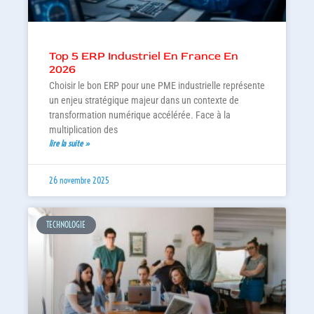
Top 5 ERP Industriel En France En
2026
Choisir le bon ERP pour une PME industrielle représente
un enjeu stratégique majeur dans un contexte de
transformation numérique accélérée. Face à la
multiplication des
lire la suite »
26 novembre 2025
TECHNOLOGIE