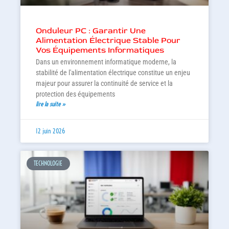
Onduleur PC : Garantir Une
Alimentation Électrique Stable Pour
Vos Équipements Informatiques
Dans un environnement informatique moderne, la
stabilité de l'alimentation électrique constitue un enjeu
majeur pour assurer la continuité de service et la
protection des équipements
lire la suite »
12 juin 2026
TECHNOLOGIE