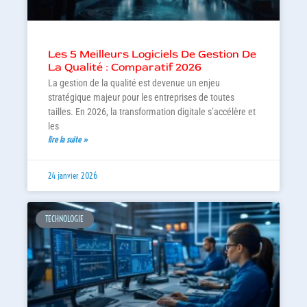
Les 5 Meilleurs Logiciels De Gestion De
La Qualité : Comparatif 2026
La gestion de la qualité est devenue un enjeu
stratégique majeur pour les entreprises de toutes
tailles. En 2026, la transformation digitale s’accélère et
les
lire la suite »
24 janvier 2026
TECHNOLOGIE