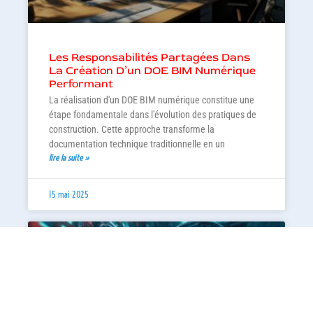
Les Responsabilités Partagées Dans
La Création D’un DOE BIM Numérique
Performant
La réalisation d'un DOE BIM numérique constitue une
étape fondamentale dans l'évolution des pratiques de
construction. Cette approche transforme la
documentation technique traditionnelle en un
lire la suite »
15 mai 2025
TECHNOLOGIE