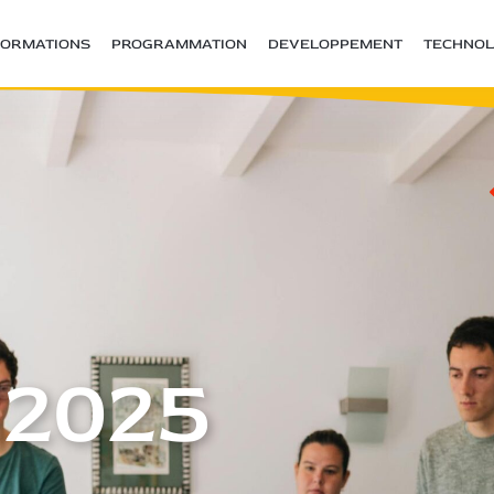
FORMATIONS
PROGRAMMATION
DEVELOPPEMENT
TECHNOL
 2025