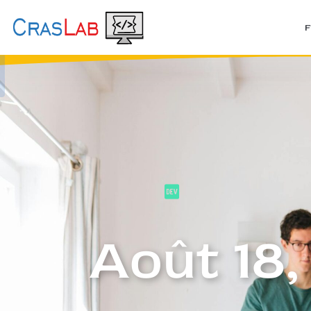
Août 18,