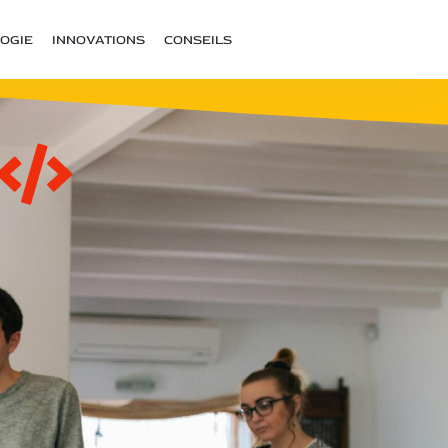
OGIE
INNOVATIONS
CONSEILS