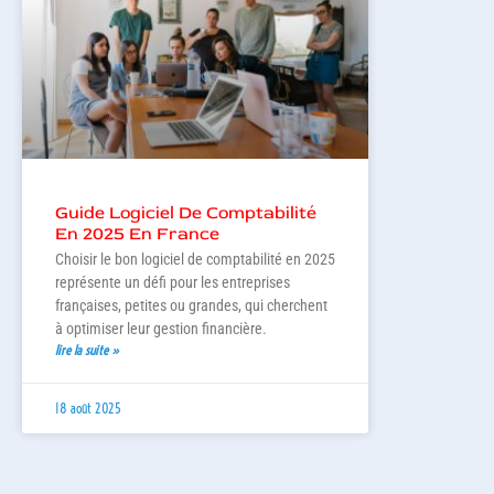
Guide Logiciel De Comptabilité
En 2025 En France
Choisir le bon logiciel de comptabilité en 2025
représente un défi pour les entreprises
françaises, petites ou grandes, qui cherchent
à optimiser leur gestion financière.
lire la suite »
18 août 2025