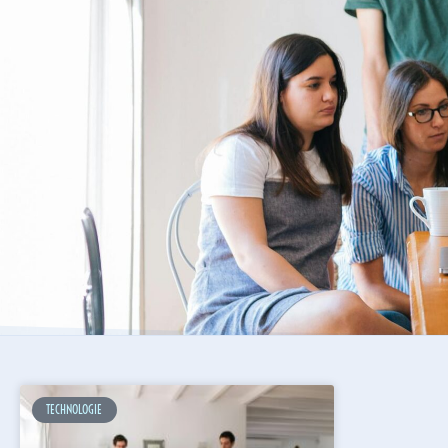
TECHNOLOGIE