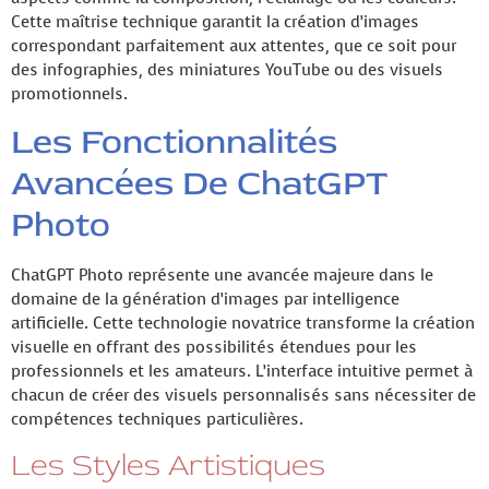
Cette maîtrise technique garantit la création d’images
correspondant parfaitement aux attentes, que ce soit pour
des infographies, des miniatures YouTube ou des visuels
promotionnels.
Les Fonctionnalités
Avancées De ChatGPT
Photo
ChatGPT Photo représente une avancée majeure dans le
domaine de la génération d’images par intelligence
artificielle. Cette technologie novatrice transforme la création
visuelle en offrant des possibilités étendues pour les
professionnels et les amateurs. L’interface intuitive permet à
chacun de créer des visuels personnalisés sans nécessiter de
compétences techniques particulières.
Les Styles Artistiques