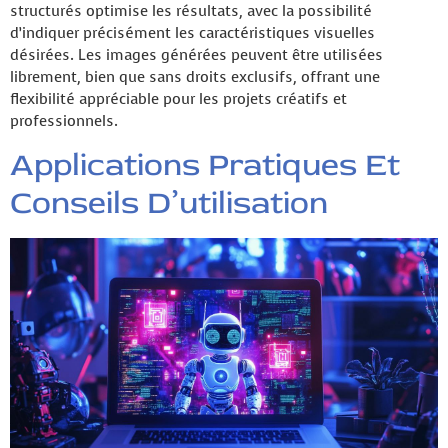
structurés optimise les résultats, avec la possibilité
d’indiquer précisément les caractéristiques visuelles
désirées. Les images générées peuvent être utilisées
librement, bien que sans droits exclusifs, offrant une
flexibilité appréciable pour les projets créatifs et
professionnels.
Applications Pratiques Et
Conseils D’utilisation