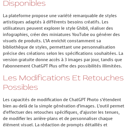
Disponibles
La plateforme propose une variété remarquable de styles
artistiques adaptés à différents besoins créatifs. Les
utilisateurs peuvent explorer le style Ghibli, réaliser des
infographies, créer des miniatures YouTube ou générer des
visuels de produits. L’IA enrichit constamment sa
bibliothèque de styles, permettant une personnalisation
précise des créations selon les spécifications souhaitées. La
version gratuite donne accès à 3 images par jour, tandis que
l’abonnement ChatGPT Plus offre des possibilités illimitées.
Les Modifications Et Retouches
Possibles
Les capacités de modification de ChatGPT Photo s’étendent
bien au-delà de la simple génération d’images. L’outil permet
d’effectuer des retouches spécifiques, d’ajuster les tenues,
de modifier les arrière-plans et de personnaliser chaque
élément visuel. La rédaction de prompts détaillés et