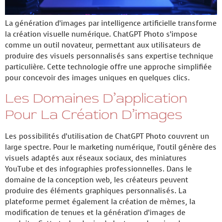
La génération d’images par intelligence artificielle transforme
la création visuelle numérique. ChatGPT Photo s’impose
comme un outil novateur, permettant aux utilisateurs de
produire des visuels personnalisés sans expertise technique
particulière. Cette technologie offre une approche simplifiée
pour concevoir des images uniques en quelques clics.
Les Domaines D’application
Pour La Création D’images
Les possibilités d’utilisation de ChatGPT Photo couvrent un
large spectre. Pour le marketing numérique, l’outil génère des
visuels adaptés aux réseaux sociaux, des miniatures
YouTube et des infographies professionnelles. Dans le
domaine de la conception web, les créateurs peuvent
produire des éléments graphiques personnalisés. La
plateforme permet également la création de mèmes, la
modification de tenues et la génération d’images de