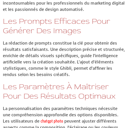
incontournables pour les professionnels du marketing digital
et les passionnés de design automatisé.
Les Prompts Efficaces Pour
Générer Des Images
La rédaction de prompts constitue la clé pour obtenir des
résultats satisfaisants. Une description précise et structurée,
enrichie de détails visuels spécifiques, guide l’intelligence
artificielle vers la création souhaitée. L’ajout d’éléments
stylistiques, comme le style Ghibli, permet d’affiner les
rendus selon les besoins créatifs.
Les Paramètres À Maîtriser
Pour Des Résultats Optimaux
La personnalisation des paramètres techniques nécessite
une compréhension approfondie des options disponibles.
Les utilisateurs de
chatgpt photo
peuvent ajuster différents
aspects comme la composition, l’éclairage ou les couleurs.